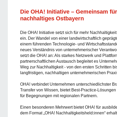
Die OHA! Initiative – Gemeinsam für
nachhaltiges Ostbayern
Die OHA! Initiative setzt sich für mehr Nachhaltigkei
ein. Der Wandel von einer landwirtschaftlich geprä
einem führenden Technologie- und Wirtschaftsstandor
neues Verständnis von unternehmerischer Verantwo
setzt die OHA! an: Als starkes Netzwerk und Plattfor
partnerschaftlichen Austausch begleitet es Unterne
Weg zur Nachhaltigkeit - von den ersten Schritten bis
langfristigen, nachhaltigen unternehmerischen Praxi
OHA! verbindet Unternehmen unterschiedlichster Br
Transfer von Wissen, bietet Best-Practice-Lösungen
für Begegnungen mit regionalen Partnern.
Einen besonderen Mehrwert bietet OHA! für ausbilde
dem Format „OHA! Nachhaltigkeitsheld:innen“ erhal