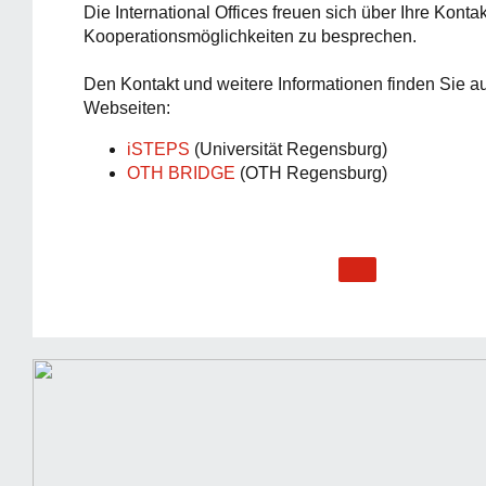
Die International Offices freuen sich über Ihre Kont
Kooperationsmöglichkeiten zu besprechen.
Den Kontakt und weitere Informationen finden Sie au
Webseiten:
iSTEPS
(Universität Regensburg)
OTH BRIDGE
(OTH Regensburg)