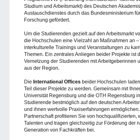
Studium und Arbeitsmarkt) des Deutschen Akademi
Austauschdienstes durch das Bundesministerium fü
Forschung gefördert.
Um die Studierenden gezielt auf den Arbeitsmarkt vo
die Hochschulen eine Vielzahl an Maßnahmen an –
interkulturelle Trainings und Veranstaltungen zu kar
Themen. Ein zentrales Anliegen beider Projekte ist d
Vernetzung der Studierenden mit Arbeitgeberinnen 
aus der Region.
Die
International Offices
beider Hochschulen laden 
Teil dieser Projekte zu werden. Gemeinsam mit Ihn
Universität Regensburg und die OTH Regensburg in
Studierende bestmöglich auf den deutschen Arbeitsm
und ihnen wertvolle Praxiserfahrungen ermöglichen.
Partnerschaft profitieren Sie von hochqualifizierten,
Talenten und tragen gleichzeitig zur Förderung der 
Generation von Fachkräften bei.