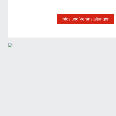
Infos und Veranstaltungen