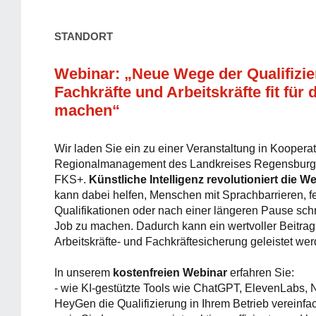
STANDORT
Webinar: „Neue Wege der Qualifizie
Fachkräfte und Arbeitskräfte fit für
machen“
Wir laden Sie ein zu einer Veranstaltung in Koopera
Regionalmanagement des Landkreises Regensburg 
FKS+.
Künstliche Intelligenz revolutioniert die W
kann dabei helfen, Menschen mit Sprachbarrieren, 
Qualifikationen oder nach einer längeren Pause schne
Job zu machen. Dadurch kann ein wertvoller Beitrag 
Arbeitskräfte- und Fachkräftesicherung geleistet wer
In unserem
kostenfreien Webinar
erfahren Sie:
- wie KI-gestützte Tools wie ChatGPT, ElevenLabs,
HeyGen die Qualifizierung in Ihrem Betrieb vereinfa