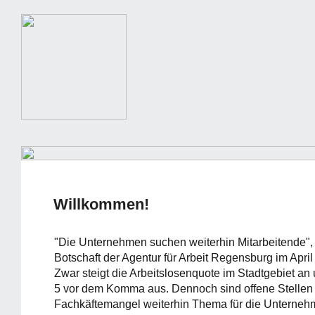
Willkommen!
"Die Unternehmen suchen weiterhin Mitarbeitende", 
Botschaft der Agentur für Arbeit Regensburg im Apri
Zwar steigt die Arbeitslosenquote im Stadtgebiet an
5 vor dem Komma aus. Dennoch sind offene Stellen 
Fachkäftemangel weiterhin Thema für die Unterneh