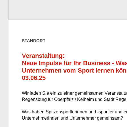
STANDORT
Veranstaltung:
Neue Impulse für Ihr Business - Wa
Unternehmen vom Sport lernen kö
03.06.25
Wir laden Sie ein zu einer gemeinsamen Veranstalt
Regensburg für Oberpfalz / Kelheim und Stadt Rege
Was haben Spitzensportlerinnen und -sportler und er
Unternehmerinnen und Unternehmer gemeinsam?