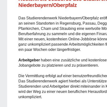
Niederbayern/Oberpfalz
Das Studierendenwerk Niederbayern/Oberpfalz eröf
an seinen Standorten in Regensburg, Passau, Degg
Pfarrkirchen, Cham und Straubing eine wertvolle Mög
Berufserfahrung zu sammeln und die eigenen Finan
Mit einer neuen, kostenfreien Online-Jobbörse kön
ganz unkompliziert passende Arbeitsmöglichkeiten fi
ein paar Wochen oder längerfristiger.
Arbeitgeber
haben eine zusätzliche und kostenlose 
Jobangebote zu platzieren und zu präsentieren.
Die Vermittlung erfolgt auf einer benutzerfreundliche
Das Studierendenwerk agiert hierbei als Unterstütze
Studierenden und Arbeitgeber direkt miteinander in K
wird der Weg zu einer neuen beruflichen Herausford
unkompliziert.