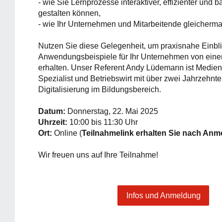
- wie Sie Lernprozesse interaktiver, effizienter und ba
gestalten können,
- wie Ihr Unternehmen und Mitarbeitende gleichermaß
Nutzen Sie diese Gelegenheit, um praxisnahe Einbl
Anwendungsbeispiele für Ihr Unternehmen von eine
erhalten. Unser Referent Andy Lüdemann ist Mediend
Spezialist und Betriebswirt mit über zwei Jahrzehnte
Digitalisierung im Bildungsbereich.
Datum:
Donnerstag, 22. Mai 2025
Uhrzeit:
10:00 bis 11:30 Uhr
Ort:
Online (
Teilnahmelink erhalten Sie nach An
Wir freuen uns auf Ihre Teilnahme!
Infos und Anmeldung