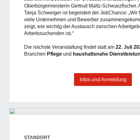
Oberbürgermeisterin Gertrud Maltz-Schwarzfischer. 
Tanja Schweiger ist begeistert der JobChance: „Wir 
viele Unternehmen und Bewerber zusammengekomm
zeigt, wie wichtig der Austausch zwischen Arbeitge
Arbeitssuchenden ist.“
Die nächste Veranstaltung findet statt am
22. Juli 2
Branchen
Pflege
und
haushaltsnahe
Dienstleistu
Infos und Anmeldung
STANDORT