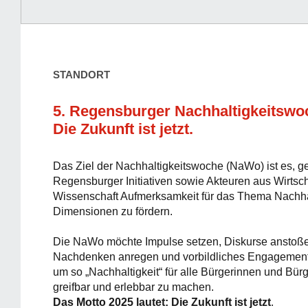
STANDORT
5. Regensburger Nachhaltigkeits­wo
Die Zukunft ist jetzt.
Das Ziel der Nachhaltigkeitswoche (NaWo) ist es, 
Regensburger Initiativen sowie Akteuren aus Wirtsc
Wissenschaft Aufmerksamkeit für das Thema Nachhalt
Dimensionen zu fördern.
Die NaWo möchte Impulse setzen, Diskurse anstoß
Nachdenken anregen und vorbildliches Engagement
um so „Nachhaltigkeit“ für alle Bürgerinnen und Bü
greifbar und erlebbar zu machen.
Das Motto 2025 lautet: Die Zukunft ist jetzt
.