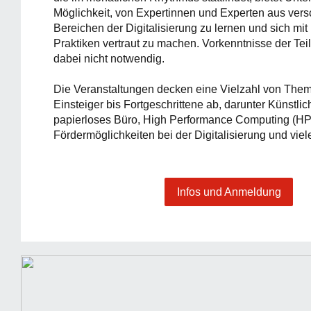
Möglichkeit, von Expertinnen und Experten aus ver
Bereichen der Digitalisierung zu lernen und sich mi
Praktiken vertraut zu machen. Vorkenntnisse der T
dabei nicht notwendig.
Die Veranstaltungen decken eine Vielzahl von Theme
Einsteiger bis Fortgeschrittene ab, darunter Künstlich
papierloses Büro, High Performance Computing (HP
Fördermöglichkeiten bei der Digitalisierung und viel
Infos und Anmeldung