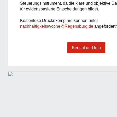
Steuerungsinstrument, da die klare und objektive Da
für evidenzbasierte Entscheidungen bildet.
Kostenlose Druckexemplare können unter
nachhaltigkeitswoche@Regensburg.de
angefordert
Bericht und Info