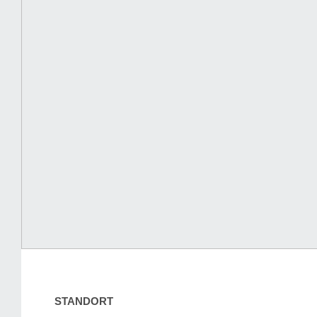
STANDORT