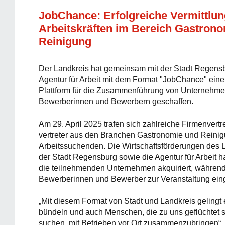
JobChance: Erfolgreiche Vermittlu
Arbeitskräften im Bereich Gastron
Reinigung
Der Landkreis hat gemeinsam mit der Stadt Regens
Agentur für Arbeit mit dem Format "JobChance" eine 
Plattform für die Zusammenführung von Unternehm
Bewerberinnen und Bewerbern geschaffen.
Am 29. April 2025 trafen sich zahlreiche Firmenvertr
vertreter aus den Branchen Gastronomie und Reinigu
Arbeitssuchenden. Die Wirtschaftsförderungen des 
der Stadt Regensburg sowie die Agentur für Arbeit
die teilnehmenden Unternehmen akquiriert, während
Bewerberinnen und Bewerber zur Veranstaltung ein
„Mit diesem Format von Stadt und Landkreis gelingt 
bündeln und auch Menschen, die zu uns geflüchtet s
suchen, mit Betrieben vor Ort zusammenzubringen“,