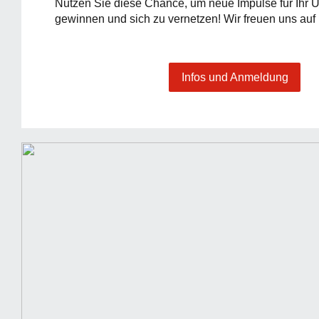
Nutzen Sie diese Chance, um neue Impulse für Ihr
gewinnen und sich zu vernetzen! Wir freuen uns au
Infos und Anmeldung