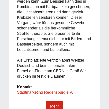
werden kann. Zum Beispiel kann dies in
Kombination mit Farbpartikeln geschehen,
die Licht absorbieren und dann gezielt
Krebszellen zerstören können. Dieser
Vorgang wäre für das gesunde Gewebe
schonender als die herkömmliche
Strahlentherapie. Sie präsentierte ihr
Forschungsthema nicht nur mit Bildern und
Bastelarbeiten, sondern auch mit
Leuchtsternen und Luftballons.
Als Erstplatzierte vertritt Naomi Weitzel
Deutschland beim internationalen
FameLab-Finale am CERN in Genf! Wir
drücken ihr fest die Daumen.
Kontakt
Stadtmarketing Regensburg e.V.
Mehr