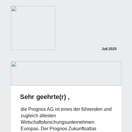
Juli 2025
Sehr geehrte(r) ,
die Prognos AG ist eines der führenden und
zugleich ältesten
Wirtschaftsforschungsunternehmen
Europas. Der Prognos Zukunftsatlas