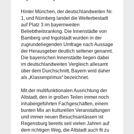
Hinter München, der deutschlandweiten Nr.
1, und Nürnberg landet die Welterbestadt
auf Platz 3 im bayernweiten
Beliebtheitsranking. Die Innenstädte von
Bamberg und Ingolstadt wurden in der
zugrundeliegenden Umfrage nach Aussage
der Herausgeber deutlich seltener genannt.
Die bayerischen Innenstädte liegen dabei
im deutschlandweiten Vergleich allesamt
über dem Durchschnitt, Bayern wird daher
als „Klassenprimus“ bezeichnet.
Mit der multifunktionalen Ausrichtung der
Altstadt, den in großen Teilen immer noch
inhabergeführten Fachgeschäften, einem
bunten Mix an kulturellen Veranstaltungen
und immer neuen Besuchsanlässen ist
Regensburg bereits seit vielen Jahren auf
dem richtigen Weg, die Altstadt auch fit zu