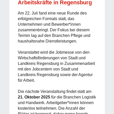
Arbeitskräfte in Regensburg
Am 22. Juli fand eine neue Runde des
erfolgreichen Formats statt, das
Unternehmen und Bewerber*innen
zusammenbringt. Der Fokus bei diesem
Termin lag auf den Branchen Pflege und
haushaltsnahe Dienstleistungen.
Veranstaltet wird die Jobmesse von den
Wirtschaftsförderungen von Stadt und
Landkreis Regensburg in Zusammenarbeit
mit den Jobcentern von Stadt und
Landkreis Regensburg sowie der Agentur
für Arbeit.
Die nächste Veranstaltung findet statt am
21. Oktober 2025
für die Branchen Logistik
und Handwerk. Arbeitgeber*innen können
kostenlos teilnehmen. Die Anzahl der
Plätze ist begrenzt, daher gerne bereits