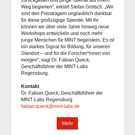
zurückgeben und junge Talente auf ihrem
Weg begleiten“, erklärt Stefan Grötsch. „Wir
sind den Preisträgern unglaublich dankbar
für diese großzügige Spende. Mit ihr
können wir über viele Jahre hinweg neue
Workshops entwickeln und noch mehr
junge Menschen für MINT begeistern. Es ist
ein starkes Signal für Bildung, für unseren
Standort – und für die Forscher*innen von
morgen“, sagt Dr. Fabian Queck,
Geschäftsführer der MINT-Labs
Regensburg.
Kontakt
Dr. Fabian Queck, Geschäftsführer der
MINT-Labs Regensburg
fabian.queck@mint-labs.de
Mehr