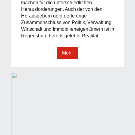
machen für die unterschiedlichen
Herausforderungen. Auch der von den
Herausgebern geforderte enge
Zusammenschluss von Politik, Verwaltung,
Wirtschaft und Immobilieneigentümern ist in
Regensburg bereits gelebte Realität.
Mehr