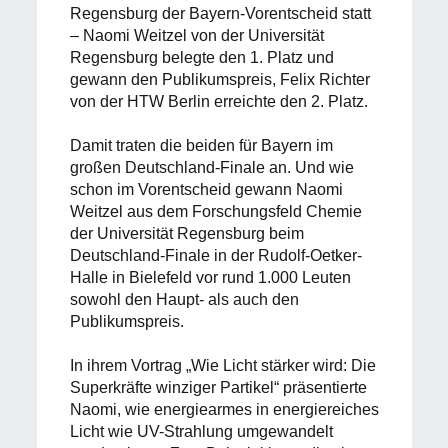
Regensburg der Bayern-Vorentscheid statt
– Naomi Weitzel von der Universität
Regensburg belegte den 1. Platz und
gewann den Publikumspreis, Felix Richter
von der HTW Berlin erreichte den 2. Platz.
Damit traten die beiden für Bayern im
großen Deutschland-Finale an. Und wie
schon im Vorentscheid gewann Naomi
Weitzel aus dem Forschungsfeld Chemie
der Universität Regensburg beim
Deutschland-Finale in der Rudolf-Oetker-
Halle in Bielefeld vor rund 1.000 Leuten
sowohl den Haupt- als auch den
Publikumspreis.
In ihrem Vortrag „Wie Licht stärker wird: Die
Superkräfte winziger Partikel“ präsentierte
Naomi, wie energiearmes in energiereiches
Licht wie UV-Strahlung umgewandelt