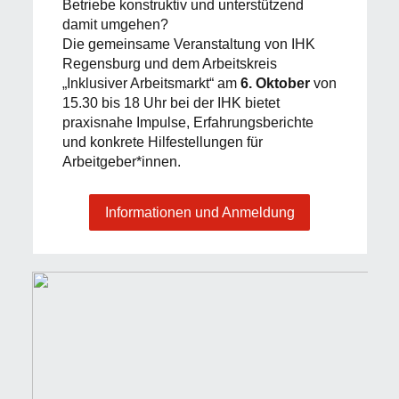
Betriebe konstruktiv und unterstützend
damit umgehen?
Die gemeinsame Ver­anstaltung von IHK
Regensburg und dem Arbeitskreis
„Inklusiver Arbeitsmarkt“ am
6. Oktober
von
15.30 bis 18 Uhr bei der IHK bietet
praxisnahe Impulse, Erfahrungsberichte
und konkrete Hilfestellungen für
Arbeitgeber*innen.
Informationen und Anmeldung