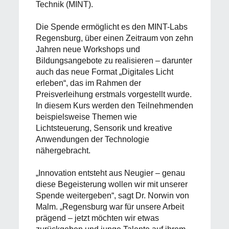
Technik (MINT).
Die Spende ermöglicht es den MINT-Labs
Regensburg, über einen Zeitraum von zehn
Jahren neue Workshops und
Bildungsangebote zu realisieren – darunter
auch das neue Format „Digitales Licht
erleben“, das im Rahmen der
Preisverleihung erstmals vorgestellt wurde.
In diesem Kurs werden den Teilnehmenden
beispielsweise Themen wie
Lichtsteuerung, Sensorik und kreative
Anwendungen der Technologie
nähergebracht.
„Innovation entsteht aus Neugier – genau
diese Begeisterung wollen wir mit unserer
Spende weitergeben“, sagt Dr. Norwin von
Malm. „Regensburg war für unsere Arbeit
prägend – jetzt möchten wir etwas