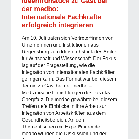
Ideenfrühstück zu Gast bei
der medbo:
Internationale Fachkräfte
erfolgreich integrieren
Am 10. Juli trafen sich Vertreter*innen von
Unternehmen und Institutionen aus
Regensburg zum Ideenfrühstück des Amtes
für Wirtschaft und Wissenschaft. Der Fokus
lag auf der Fragestellung, wie die
Integration von internationalen Fachkräften
gelingen kann. Das Format war bei diesem
Termin zu Gast bei der medbo –
Medizinische Einrichtungen des Bezirks
Oberpfalz. Die medbo gewährte bei diesem
Treffen tiefe Einblicke in ihre Arbeit zur
Integration von Arbeitskräften aus dem
Gesundheitsbereich. An den
Thementischen mit Expert*innen der
medbo wurden die Diskussion und der