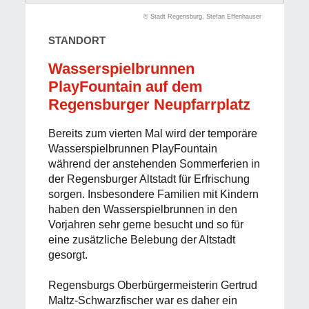
© Stadt Regensburg, Stefan Effenhauser
STANDORT
Wasserspielbrunnen
PlayFountain auf dem
Regensburger Neupfarrplatz
Bereits zum vierten Mal wird der temporäre
Wasserspielbrunnen PlayFountain
während der anstehenden Sommerferien in
der Regensburger Altstadt für Erfrischung
sorgen. Insbesondere Familien mit Kindern
haben den Wasserspielbrunnen in den
Vorjahren sehr gerne besucht und so für
eine zusätzliche Belebung der Altstadt
gesorgt.
Regensburgs Oberbürgermeisterin Gertrud
Maltz-Schwarzfischer war es daher ein