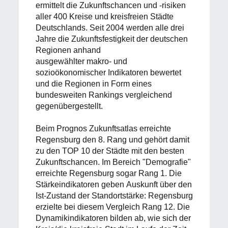
ermittelt die Zukunftschancen und -risiken
aller 400 Kreise und kreisfreien Städte
Deutschlands. Seit 2004 werden alle drei
Jahre die Zukunftsfestigkeit der deutschen
Regionen anhand
ausgewählter makro- und
sozioökonomischer Indikatoren bewertet
und die Regionen in Form eines
bundesweiten Rankings vergleichend
gegenübergestellt.
Beim Prognos Zukunftsatlas erreichte
Regensburg den 8. Rang und gehört damit
zu den TOP 10 der Städte mit den besten
Zukunftschancen. Im Bereich "Demografie"
erreichte Regensburg sogar Rang 1. Die
Stärkeindikatoren geben Auskunft über den
Ist-Zustand der Standortstärke: Regensburg
erzielte bei diesem Vergleich Rang 12. Die
Dynamikindikatoren bilden ab, wie sich der