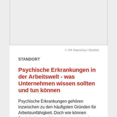
© IHK Regensburg / Oberpfalz
STANDORT
Psychische Erkrankungen in
der Arbeitswelt - was
Unternehmen wissen sollten
und tun können
Psychische Erkrankungen gehören
inzwischen zu den häufigsten Gründen für
Arbeitsunfähigkeit. Doch wie können