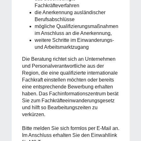
Fachkräfteverfahren
die Anerkennung ausländischer
Berufsabschlüsse
mögliche Qualifizierungsmaßnahmen
im Anschluss an die Anerkennung,
weitere Schritte im Einwanderungs-
und Arbeitsmarktzugang
Die Beratung richtet sich an Unternehmen
und Personalverantwortliche aus der
Region, die eine qualifizierte internationale
Fachkraft einstellen möchten oder bereits
eine entsprechende Bewerbung erhalten
haben. Das Fachinformationszentrum berät
Sie zum Fachkräfteeinwanderungsgesetz
und hilft so Bearbeitungszeiten zu
verkürzen.
Bitte melden Sie sich formlos per E-Mail an.
Im Anschluss erhalten Sie den Einwahllink