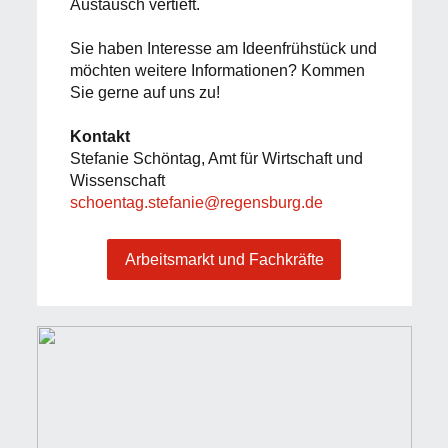
Austausch vertieft.
Sie haben Interesse am Ideenfrühstück und
möchten weitere Informationen? Kommen
Sie gerne auf uns zu!
Kontakt
Stefanie Schöntag, Amt für Wirtschaft und
Wissenschaft
schoentag.stefanie@regensburg.de
Arbeitsmarkt und Fachkräfte