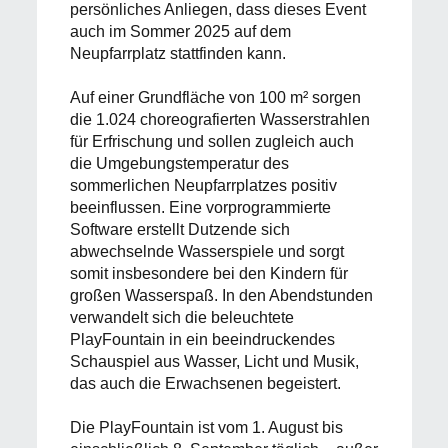
persönliches Anliegen, dass dieses Event
auch im Sommer 2025 auf dem
Neupfarrplatz stattfinden kann.
Auf einer Grundfläche von 100 m² sorgen
die 1.024 choreografierten Wasserstrahlen
für Erfrischung und sollen zugleich auch
die Umgebungstemperatur des
sommerlichen Neupfarrplatzes positiv
beeinflussen. Eine vorprogrammierte
Software erstellt Dutzende sich
abwechselnde Wasserspiele und sorgt
somit insbesondere bei den Kindern für
großen Wasserspaß. In den Abendstunden
verwandelt sich die beleuchtete
PlayFountain in ein beeindruckendes
Schauspiel aus Wasser, Licht und Musik,
das auch die Erwachsenen begeistert.
Die PlayFountain ist vom 1. August bis