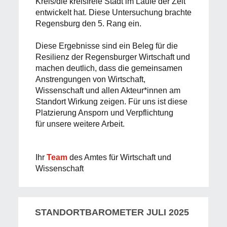
Kreis/die kreisfreie Stadt im Laufe der Zeit
entwickelt hat. Diese Untersuchung brachte
Regensburg den 5. Rang ein.
Diese Ergebnisse sind ein Beleg für die
Resilienz der Regensburger Wirtschaft und
machen deutlich, dass die gemeinsamen
Anstrengungen von Wirtschaft,
Wissenschaft und allen Akteur*innen am
Standort Wirkung zeigen. Für uns ist diese
Platzierung Ansporn und Verpflichtung
für unsere weitere Arbeit.
Ihr
Team
des Amtes für Wirtschaft und
Wissenschaft
STANDORTBAROMETER JULI 2025