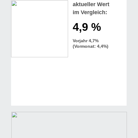
aktueller Wert
im Vergleich:
4,9 %
Vorjahr 4,7%
(Vormonat: 4,4%)