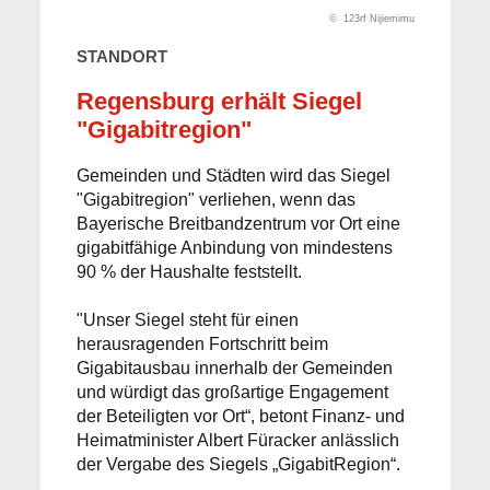
© 123rf Nijiemimu
STANDORT
Regensburg erhält Siegel
"Gigabitregion"
Gemeinden und Städten wird das Siegel
"Gigabitregion" verliehen, wenn das
Bayerische Breitbandzentrum vor Ort eine
gigabitfähige Anbindung von mindestens
90 % der Haushalte feststellt.
"Unser Siegel steht für einen
herausragenden Fortschritt beim
Gigabitausbau innerhalb der Gemeinden
und würdigt das großartige Engagement
der Beteiligten vor Ort“, betont Finanz- und
Heimatminister Albert Füracker anlässlich
der Vergabe des Siegels „GigabitRegion“.